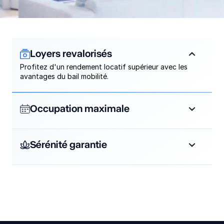
Loyers revalorisés
Profitez d'un rendement locatif supérieur avec les 
avantages du bail mobilité.
Occupation maximale
Sérénité garantie