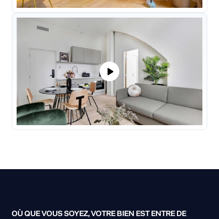
OÙ QUE VOUS SOYEZ, VOTRE BIEN EST ENTRE DE 