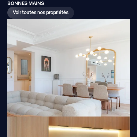
BONNES MAINS
Voir toutes nos propriétés
Marseille
Paris