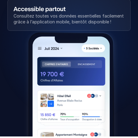
Accessible partout
Consultez toutes vos données essentielles facilement 
grâce à l’application mobile, bientôt disponible !