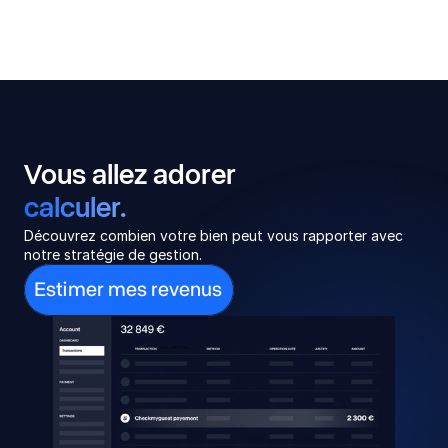
Vous allez adorer
calculer.
Découvrez combien votre bien peut vous rapporter avec 
notre stratégie de gestion.
Estimer mes revenus