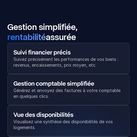
Gestion simplifiée,
rentabilité
assurée
Suivi financier précis
Suivez précisément les performances de vos biens : 
revenus, encaissements, prix moyen, etc.
Gestion comptable simplifiée
Générez et envoyez des factures à votre comptable 
en quelques clics.
Vue des disponibilités
Visualisez une synthèse des disponibilités de vos 
logements.