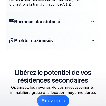
orchestrons la transformation de A à Z.
Business plan détaillé 
Profits maximisés 
Libérez le potentiel de vos
résidences secondaires
Optimisez les revenus de vos investissements 
immobiliers grâce à la location moyenne durée.
En savoir plus