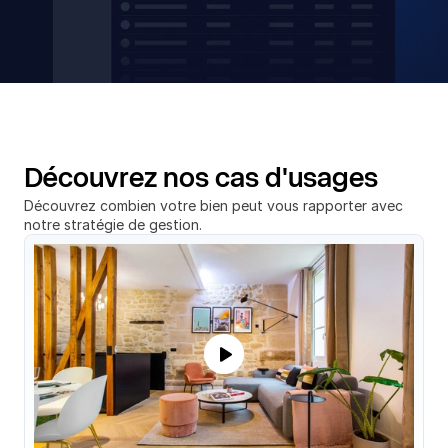
Découvrez nos cas d'usages
Découvrez combien votre bien peut vous rapporter avec 
notre stratégie de gestion.